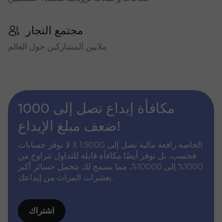
مجتمع التجار
ملايين المشاركين حول العالم
مكافأة إيداع تصل إلى 1000
ضعف مبلغ الإيداع!
لا توفر حسابات X الخاصة رافعة مالية تصل إلى 1:5000
فحسب، بل توفر أيضًا مكافأة قابلة للتداول تتراوح من
1000% إلى 10000%، مما يسمح لك بتحمل خسائر أكبر
بعشرات المرات من إيداعك.
اشتراك