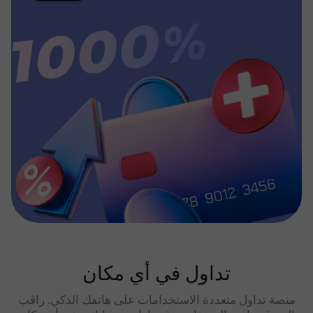
تداول في أي مكان
منصة تداول متعددة الاستخدامات على هاتفك الذكي. راقب