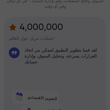
السوق، وافتح الصفقات، وقم بإدارة حسابك - في أي مكان
وفي أي وقت
4,000,000
عمليات تنزيل حول العالم!
لقد قمنا بتطوير التطبيق لتتمكن من اتخاذ
القرارات بسرعة، وتحليل السوق، وإدارة
حسابك.
التقويم الاقتصادي