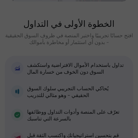
الخطوة الأولى في التداول
افتح حسابًا تجريبيًا واختبر المنصة في ظروف السوق الحقيقية
- بدون أي استثمار أو مخاطرة بأموالك
تداول باستخدام الأموال الافتراضية واستكشف
السوق دون الخوف من خسارة المال
يُحاكي الحساب التجريبي سلوك السوق
الحقيقي - وهو مثالي للتدريب
تعرّف على المنصة وأدوات التداول ووظائفها
بالسرعة التي تناسبك
قم بتحسين استراتيجياتك واكتسب الثقة قبل