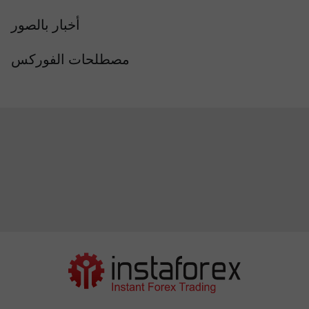
أخبار بالصور
مصطلحات الفوركس