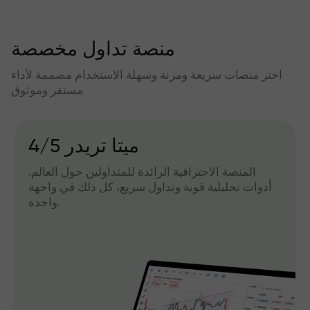
منصة تداول مخصصة
اختر منصات سريعة ومرنة وسهلة الاستخدام مصممة لأداء
مستقر وموثوق
میتا تریدر 4/5
المنصة الاحترافية الرائدة للمتداولين حول العالم.
أدوات تحليلية قوية وتداول سريع، كل ذلك في واجهة
واحدة.