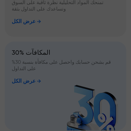
تمنحك المواد التحليلية نظرة ثاقبة على السوق
وتساعدك على التداول بثقة
عرض الكل
30% المكافآت
قم بشحن حسابك واحصل على مكافأة بنسبة 30%
على التداول
عرض الكل