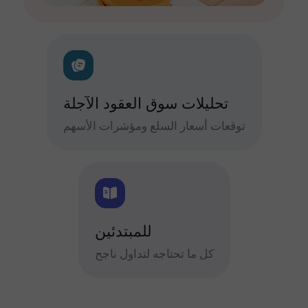
تحليلات سوق العقود الآجلة
توقعات أسعار السلع ومؤشرات الأسهم
للمبتدئين
كل ما تحتاجه لتداول ناجح