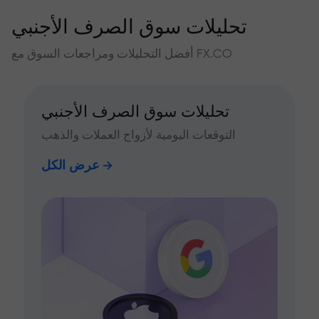
تحليلات سوق الصرف الأجنبي
أفضل التحليلات ومراجعات السوق مع FX.CO
تحليلات سوق الصرف الأجنبي
التوقعات اليومية لأزواج العملات والذهب
عرض الكل