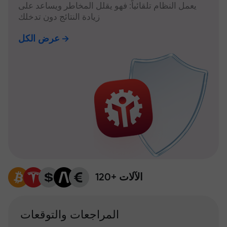
يعمل النظام تلقائياً: فهو يقلل المخاطر ويساعد على
زيادة النتائج دون تدخلك
عرض الكل
120+ الآلات
المراجعات والتوقعات