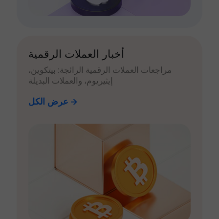
أخبار العملات الرقمية
مراجعات العملات الرقمية الرائجة: بيتكوين،
إيثيريوم، والعملات البديلة
عرض الكل