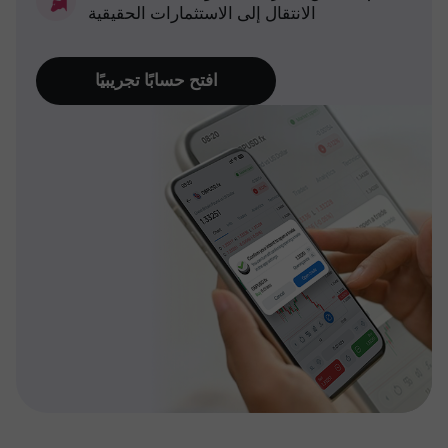
الانتقال إلى الاستثمارات الحقيقية
افتح حسابًا تجريبيًا