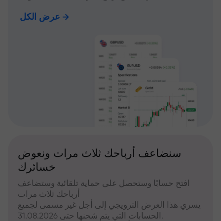
عرض الكل
سنضاعف أرباحك ثلاث مرات ونعوض
خسائرك
افتح حسابًا وستحصل على حماية تلقائية وستضاعف
أرباحك ثلاث مرات
يسري هذا العرض الترويجي إلى أجل غير مسمى لجميع
الحسابات التي يتم شحنها حتى 31.08.2026.