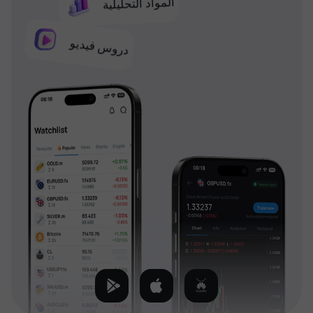
المواد التحليلية
دروس فيديو