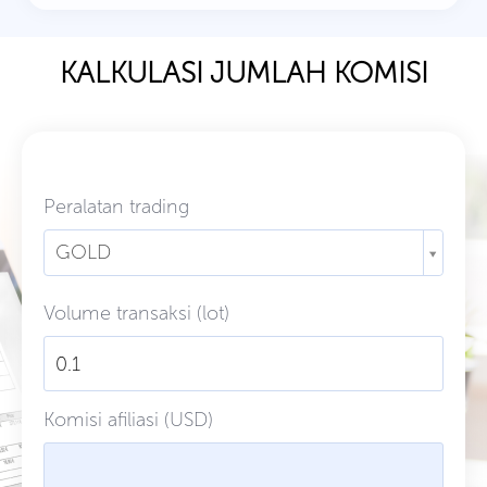
KALKULASI JUMLAH KOMISI
Peralatan trading
GOLD
Volume transaksi (lot)
Komisi afiliasi (USD)