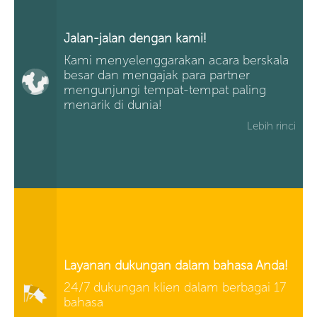
Jalan-jalan dengan kami!
Kami menyelenggarakan acara berskala
besar dan mengajak para partner
mengunjungi tempat-tempat paling
menarik di dunia!
Lebih rinci
Layanan dukungan dalam bahasa Anda!
24/7 dukungan klien dalam berbagai 17
bahasa