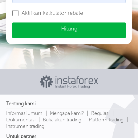
Aktifkan kalkulator rebate
Hitung
Tentang kami
|
|
|
Informasi umum
Mengapa kami?
Regulasi
|
|
|
Dokumentasi
Buka akun trading
Platform trading
Instrumen trading
Untuk partner