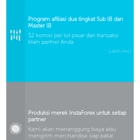
Program afiliasi dua tingkat Sub IB dan
Master IB
$2 komisi per lot pasar dari transaksi
klien partner Anda
Lebih rinci
Produksi merek InstaForex untuk setiap
partner
Kami akan menanggung biaya atau
mengirim merchandise siap pakai