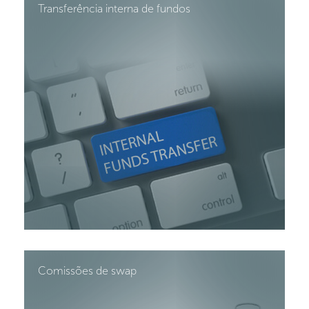
Transferência interna de fundos
Comissões de swap