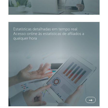
Estatísticas detalhadas em tempo real
Acesso online às estatísticas de afiliados a
qualquer hora
→