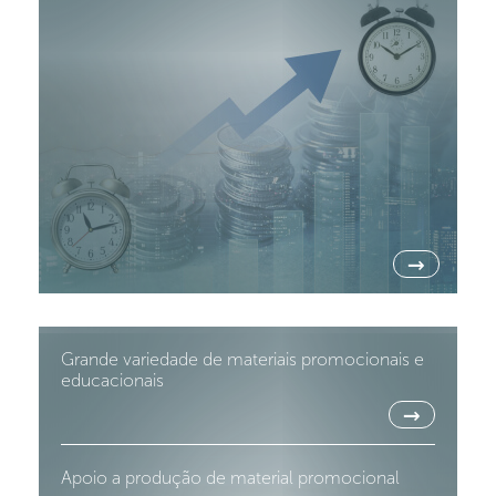
→
Grande variedade de materiais promocionais e
educacionais
→
Apoio a produção de material promocional