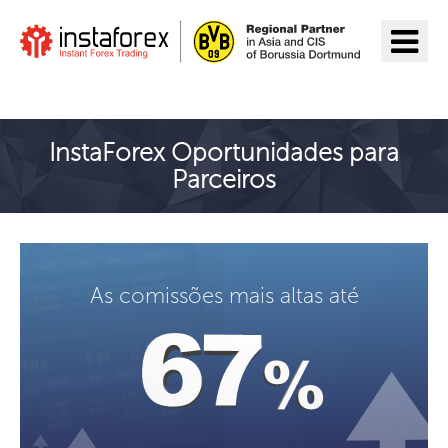
Ir para InstaForex
InstaForex Oportunidades para
Parceiros
As comissões mais altas até