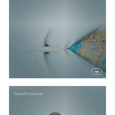
→
Suporte pessoal