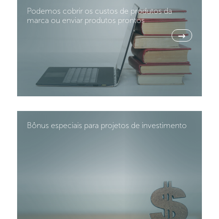
Podemos cobrir os custos de produtos da
marca ou enviar produtos prontos
→
Bônus especiais para projetos de investimento