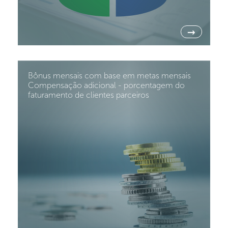
→
Bônus mensais com base em metas mensais
Compensação adicional - porcentagem do
faturamento de clientes parceiros