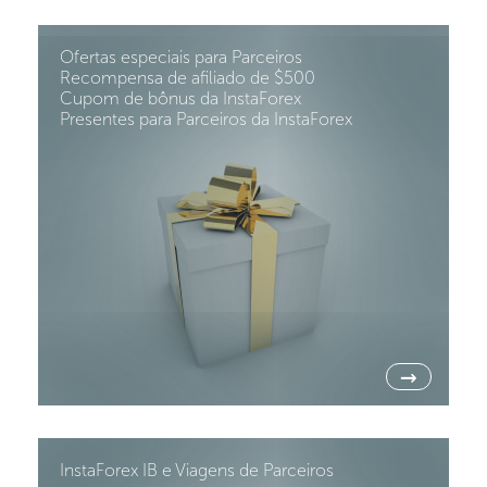
Ofertas especiais para Parceiros
Recompensa de afiliado de $500
Cupom de bônus da InstaForex
Presentes para Parceiros da InstaForex
→
InstaForex IB e Viagens de Parceiros