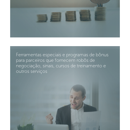
Ferramentas especiais e programas de bônus
para parceiros que fornecem robôs de
negociação, sinais, cursos de treinamento e
outros serviços