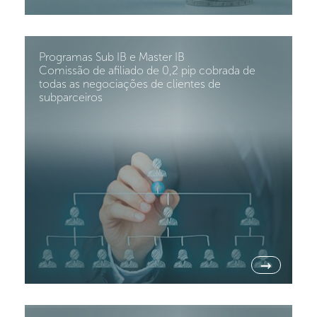
Programas Sub IB e Master IB
Comissão de afiliado de 0,2 pip cobrada de
todas as negociações de clientes de
subparceiros
→