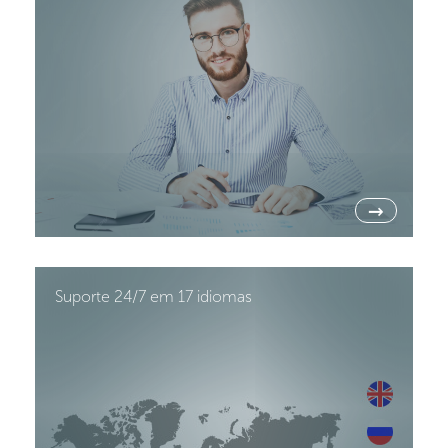
→
Suporte 24/7 em 17 idiomas