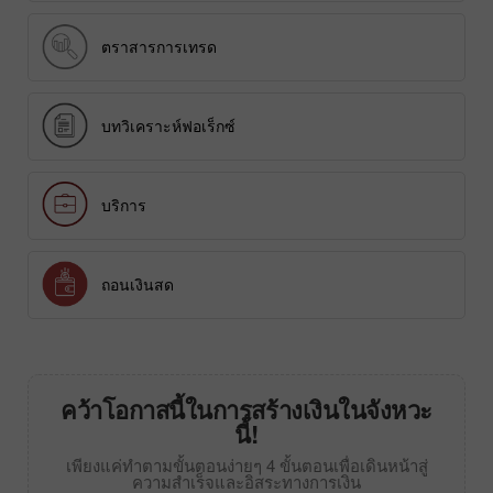
ตราสารการเทรด
บทวิเคราะห์ฟอเร็กซ์
บริการ
ถอนเงินสด
คว้าโอกาสนี้ในการสร้างเงินในจังหวะ
นี้!
เพียงแค่ทำตามขั้นตอนง่ายๆ 4 ขั้นตอนเพื่อเดินหน้าสู่
ความสำเร็จและอิสระทางการเงิน