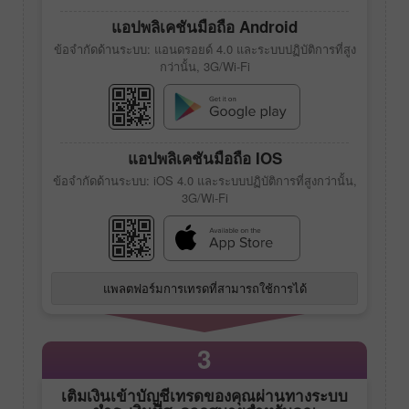
แอปพลิเคชันมือถือ Android
ข้อจำกัดด้านระบบ: แอนดรอยด์ 4.0 และระบบปฏิบัติการที่สูง
กว่านั้น, 3G/Wi-Fi
แอปพลิเคชันมือถือ IOS
ข้อจำกัดด้านระบบ: iOS 4.0 และระบบปฏิบัติการที่สูงกว่านั้น,
3G/Wi-Fi
แพลตฟอร์มการเทรดที่สามารถใช้การได้
3
เติมเงินเข้าบัญชีเทรดของคุณผ่านทางระบบ