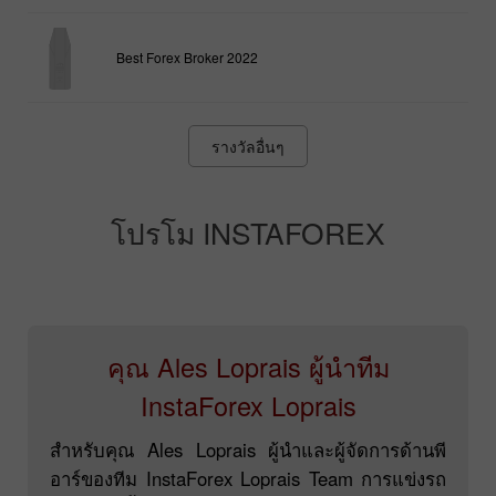
Best Forex Broker 2022
รางวัลอื่นๆ
โปรโม INSTAFOREX
คุณ Ales Loprais ผู้นำทีม
InstaForex Loprais
สำหรับคุณ Ales Loprais ผู้นำและผู้จัดการด้านพี
อาร์ของทีม InstaForex Loprais Team การแข่งรถ