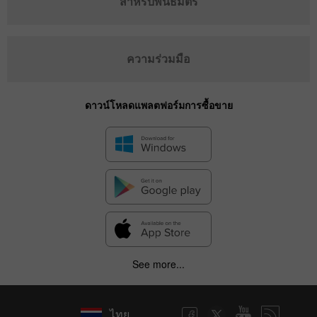
สำหรับพันธมิตร
ความร่วมมือ
ดาวน์โหลดแพลตฟอร์มการซื้อขาย
See more...
ไทย