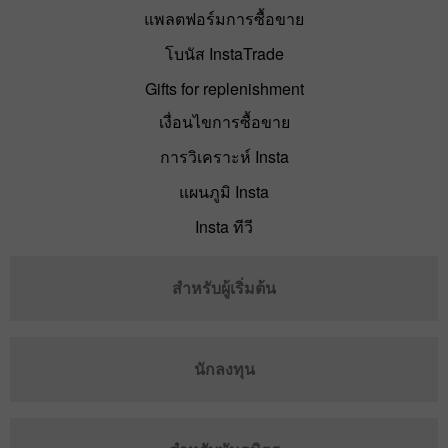
แพลตฟอร์มการซื้อขาย
โบนัส InstaTrade
Gifts for replenishment
เงื่อนไขการซื้อขาย
การวิเคราะห์ Insta
แผนภูมิ Insta
Insta ทีวี
สำหรับผู้เริ่มต้น
นักลงทุน