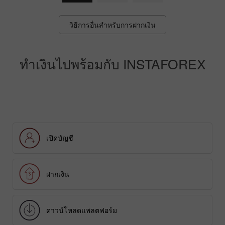
วิธีการอื่นสำหรับการฝากเงิน
ทำเงินไปพร้อมกับ INSTAFOREX
เปิดบัญชี
ฝากเงิน
ดาวน์โหลดแพลตฟอร์ม