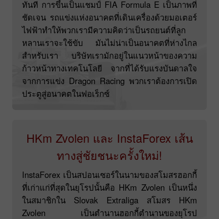
ทันที การขึ้นเป็นแชมป์ FIA Formula E เป็นภาพที่
ชัดเจน รถแข่งแห่งอนาคตที่เดินเครื่องด้วยมอเตอร์
ไฟฟ้าทำให้พวกเรามีความคิดว่าเป็นรถยนต์ที่ลูก
หลานเราจะใช้ขับ มันไม่น่าเป็นอนาคตที่ห่างไกล
สำหรับเรา บริษัทเรามักอยู่ในแนวหน้าของความ
ก้าวหน้าทางเทคโนโลยี จากที่ได้รับแรงบันดาลใจ
จากการแข่ง Dragon Racing พวกเราต้องการเปิด
ประตูสู่อนาคตในฟอเร็กซ์
HKm Zvolen และ InstaForex เส้น
ทางสู่ชัยชนะครั้งใหม่!
InstaForex เป็นสปอนเซอร์ในนามของสโมสรฮอกกี้
ที่เก่าแก่ที่สุดในยุโรปนั้นคือ HKm Zvolen เป็นหนึ่ง
ในสมาชิกใน Slovak Extraliga สโมสร HKm
Zvolen เป็นตำนานฮอกกี้ตำนานของยุโรป