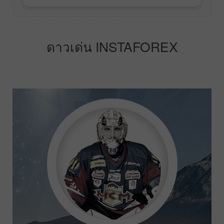
ดาวเด่น INSTAFOREX