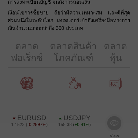
การลงทะเบียนบัญชี จนถึงการถอนเงิน
เงื่อนไขการซื้อขาย ถือว่ามีความเหมาะสม และดีที่สุด
ส่วนหนึ่งในระดับโลก เทรดเดอร์เข้าถึงเครื่องมือทางการ
เงินจำนวนมากกว่าถึง 300 ประเภท
ตลาด
ตลาดสินค้า
ตลาด
ฟอเร็กซ์
โภคภัณฑ์
หุ้น