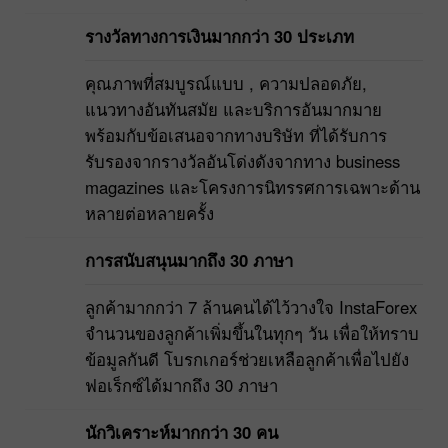
รางวัลทางการเงินมากกว่า 30 ประเภท
คุณภาพที่สมบูรณ์แบบ , ความปลอดภัย,
แนวทางอันทันสมัย และบริการอันมากมาย
พร้อมกับข้อเสนอจากทางบริษัท ที่ได้รับการ
รับรองจากรางวัลอันโด่งดังจากทาง business
magazines และโครงการนิทรรศการเฉพาะด้าน
หลายต่อหลายครั้ง
การสนับสนุนมากถึง 30 ภาษา
ลูกค้ามากกว่า 7 ล้านคนได้ไว้วางใจ InstaForex
จำนวนของลูกค้าเพิ่มขึ้นในทุกๆ วัน เพื่อให้ทราบ
ข้อมูลกันดี โบรกเกอร์ช่วยเหลือลูกค้าเพื่อไปยัง
ฟอเร็กซ์ได้มากถึง 30 ภาษา
นักวิเคราะห์มากกว่า 30 คน