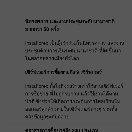
นิทรรศการ และงานประชุมระดับนานาชาติ
มากกว่า 50 ครั้ง
InstaForex เป็นผู็เข้าร่วมในนิทรรศการ และงาน
ประชุมด้านการเงินระดับนานาชาติ ที่จัดขึ้นมา
ในหลากหลายเมืองทั่วโลก
เซิร์ฟเวอร์การซื้อขายถึง 9 เซิร์ฟเวอร์
InstaForex ตั้งใจที่จะสร้างการใช้งานเซิร์ฟเวอร์
การซื้อขาย ที่ไม่ถูกรบกวน แล้วใช้งานได้ตาม
ปกติ ซึ่งช่วยให้เกิดการกระตุ้นการไหลเวียนใน
ออเดอร์ลูกค้า ภายในเซิร์ฟเวอร์ต่างๆ รวมทั้ง
คลังข้อมูลระดับกลาง
ตราสารการซื้อขายถึง 300 ประเภท