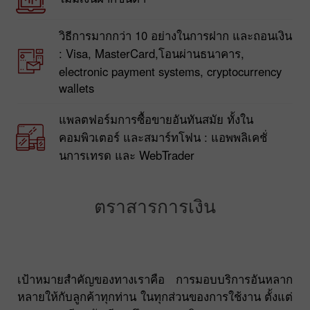
วิธีการมากกว่า 10 อย่างในการฝาก และถอนเงิน
: Visa, MasterCard,โอนผ่านธนาคาร,
electronic payment systems, cryptocurrency
wallets
แพลตฟอร์มการซื้อขายอันทันสมัย ทั้งใน
คอมพิวเตอร์ และสมาร์ทโฟน : แอพพลิเคชั่
นการเทรด และ WebTrader
ตราสารการเงิน
เป้าหมายสำคัญของทางเราคือ การมอบบริการอันหลาก
หลายให้กับลูกค้าทุกท่าน ในทุกส่วนของการใช้งาน ตั้งแต่