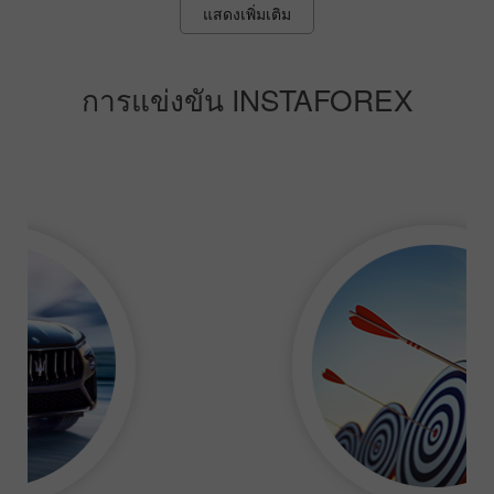
แสดงเพิ่มเติม
การแข่งขัน INSTAFOREX