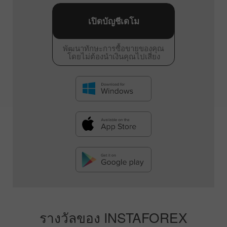
เปิดบัญชีเดโม
พัฒนาทักษะการซื้อขายของคุณ
โดยไม่ต้องนำเงินคุณไปเสี่ยง
รางวัลของ INSTAFOREX