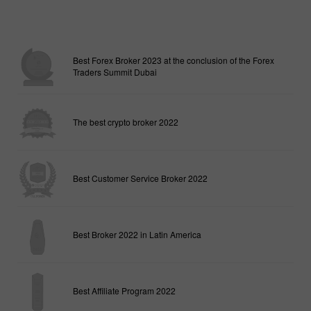
Best Forex Broker 2023 at the conclusion of the Forex
Traders Summit Dubai
The best crypto broker 2022
Best Customer Service Broker 2022
Best Broker 2022 in Latin America
Best Affiliate Program 2022