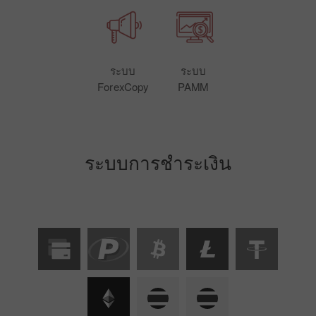
ระบบ
ระบบ
ForexCopy
PAMM
ระบบการชำระเงิน