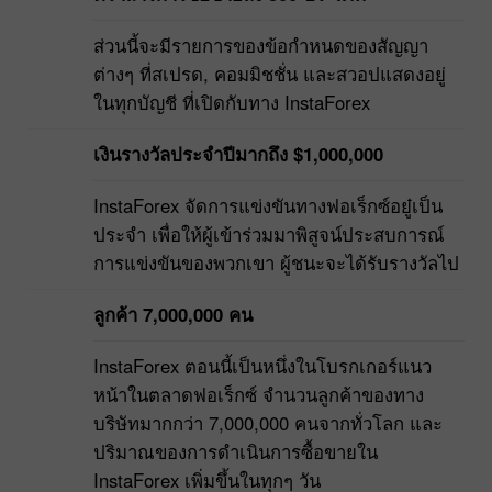
ส่วนนี้จะมีรายการของข้อกำหนดของสัญญา
ต่างๆ ที่สเปรด, คอมมิชชั่น และสวอปแสดงอยู่
ในทุกบัญชี ที่เปิดกับทาง InstaForex
เงินรางวัลประจำปีมากถึง $1,000,000
InstaForex จัดการแข่งขันทางฟอเร็กซ์อยู๋เป็น
ประจำ เพื่อให้ผู้เข้าร่วมมาพิสูจน์ประสบการณ์
การแข่งขันของพวกเขา ผู้ชนะจะได้รับรางวัลไป
ลูกค้า 7,000,000 คน
InstaForex ตอนนี้เป็นหนึ่งในโบรกเกอร์แนว
หน้าในตลาดฟอเร็กซ์ จำนวนลูกค้าของทาง
บริษัทมากกว่า 7,000,000 คนจากทั่วโลก และ
ปริมาณของการดำเนินการซื้อขายใน
InstaForex เพิ่มขึ้นในทุกๆ วัน