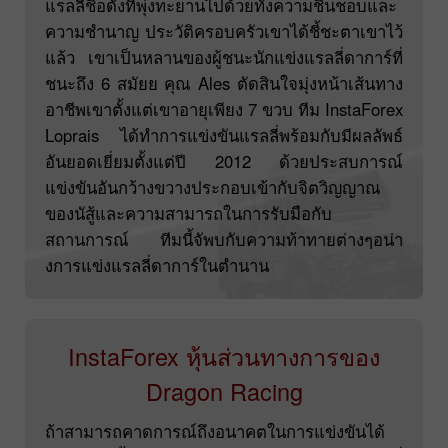
แรลลี่ชื่อดังที่พุ่งทะยานไปด้วยทั้งความชื่นชอบและ
ความชำนาญ ประวัติครอบครัวเขาได้ชี้ชะตาเขาไว้
แล้ว เขาเป็นหลานของผู้ชนะนักแข่งแรลลี่ดาการ์ที่
ชนะถึง 6 สมัยย คุณ Ales ตัดสินใจมุ่งหน้าเส้นทาง
อาชีพเขาตั้งแต่เขาอายุเพียง 7 ขวบ ทีม InstaForex
Loprais ได้ทำการแข่งขันแรลลี่พร้อมกับมีผลลัพธ์
อันยอดเยี่ยมตั้งแต่ปี 2012 ด้วยประสบการณ์
แข่งขันอันกว้างขวางประกอบเข้ากับจิตวิญญาณ
ของนัสู้และความสามารถในการรับมือกับ
สถานการณ์ ทีมนี้จัพบกับความท้าทายต่างๆอน่า
งการแข่งแรลลี่ดาการ์ในตำนาน
InstaForex หุ้นส่วนทางการของ
Dragon Racing
ถ้าสามารถคาดการณ์ถึงอนาคตในการแข่งขันได้