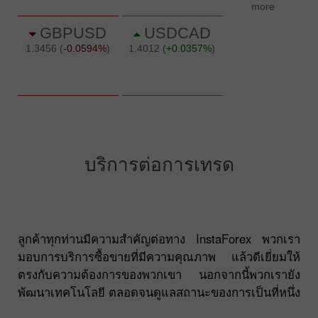
บริการต่อการเทรด
ลูกค้าทุกท่านมีความสำคัญต่อทาง InstaForex พวกเรา
มอบการบริการซื้อขายที่มีความคุณภาพ แล้วดีเยี่ยมให้
ตรงกับความต้องการของพวกเขา นอกจากนี้พวกเรายัง
พัฒนาเทคโนโลยี ตลอดจนดูแลสถานะของการเป็นที่หนึ่ง