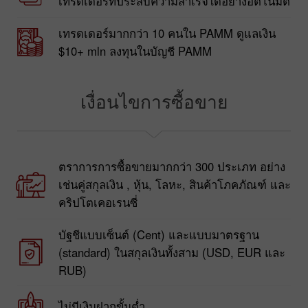
เทรดเดอร์ที่ประสบความสำเร็จได้อย่างอัตโนมัติ
เทรดเดอร์มากกว่า 10 คนใน PAMM ดูแลเงิน
$10+ mln ลงทุนในบัญชี PAMM
เงื่อนไขการซื้อขาย
ตราการการซื้อขายมากกว่า 300 ประเภท อย่าง
เช่นคู่สกุลเงิน , หุ้น, โลหะ, สินค้าโภคภัณฑ์ และ
คริปโตเคอเรนซี่
บัฐชีแบบเซ็นต์ (Cent) และแบบมาตรฐาน
(standard) ในสกุลเงินทั้งสาม (USD, EUR และ
RUB)
ไม่มีเงินฝากขั้นต่ำ