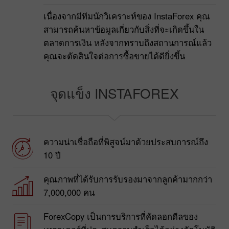
เนื่องจากมีทีมนักวิเคราะห์ของ InstaForex คุณ
สามารถค้นหาข้อมูลเกี่ยวกับสิ่งที่จะเกิดขึ้นใน
ตลาดการเงิน หลังจากทราบถึงสถานการณ์แล้ว
คุณจะตัดสินใจต่อการซื้อขายได้ดียิ่งขึ้น
จุดแข็ง INSTAFOREX
ความน่าเชื่อถือที่พิสูจน์มาด้วยประสบการณ์ถึง
10 ปี
คุณภาพที่ได้รับการรับรองมาจากลูกค้ามากกว่า
7,000,000 คน
ForexCopy เป็นการบริการที่คัดลอกดีลของ